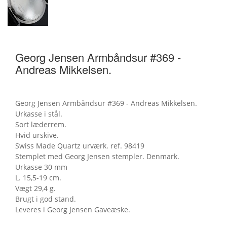
Georg Jensen Armbåndsur #369 -
Andreas Mikkelsen.
Georg Jensen Armbåndsur #369 - Andreas Mikkelsen.
Urkasse i stål.
Sort læderrem.
Hvid urskive.
Swiss Made Quartz urværk. ref. 98419
Stemplet med Georg Jensen stempler. Denmark.
Urkasse 30 mm
L. 15,5-19 cm.
Vægt 29,4 g.
Brugt i god stand.
Leveres i Georg Jensen Gaveæske.