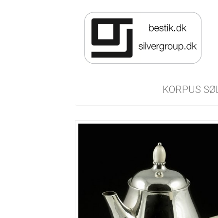
KORPUS SØ