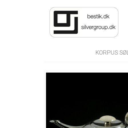
KORPUS SØ