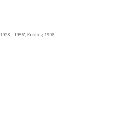
 1928 - 1956', Kolding 1998.