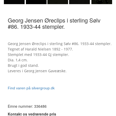
Georg Jensen Øreclips i sterling Sølv
#86. 1933-44 stempler.
Georg Jensen Øreclips i sterling Sølv #86. 1933-44 stempler.
Tegnet af Harald Nielsen 1892 - 1977.
Stemplet med 1933-44 GJ stempler.
Dia. 1,4 cm.
Brugt i god stand.
Leveres i Georg Jensen Gaveæske.
Find varen på silvergroup.dk
Emne nummer: 336486
Kontakt os vedrørende pris