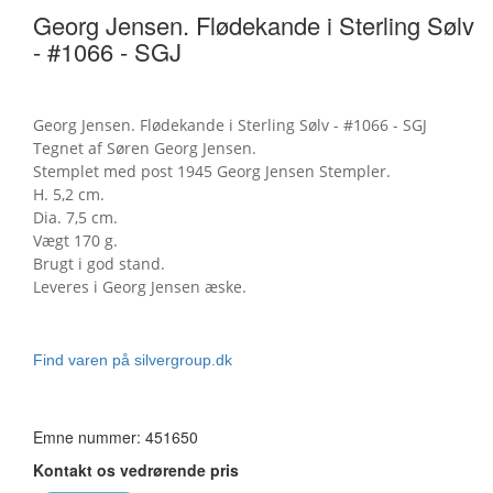
Georg Jensen. Flødekande i Sterling Sølv
- #1066 - SGJ
Georg Jensen. Flødekande i Sterling Sølv - #1066 - SGJ
Tegnet af Søren Georg Jensen.
Stemplet med post 1945 Georg Jensen Stempler.
H. 5,2 cm.
Dia. 7,5 cm.
Vægt 170 g.
Brugt i god stand.
Leveres i Georg Jensen æske.
Find varen på silvergroup.dk
Emne nummer: 451650
Kontakt os vedrørende pris