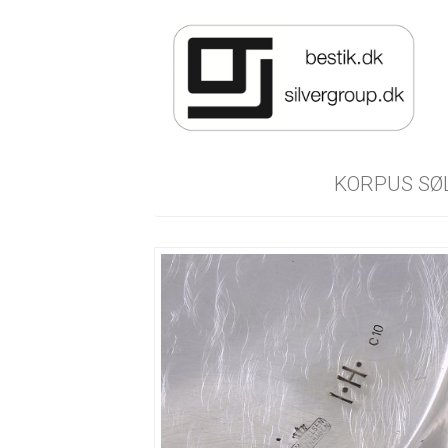
KORPUS SØ